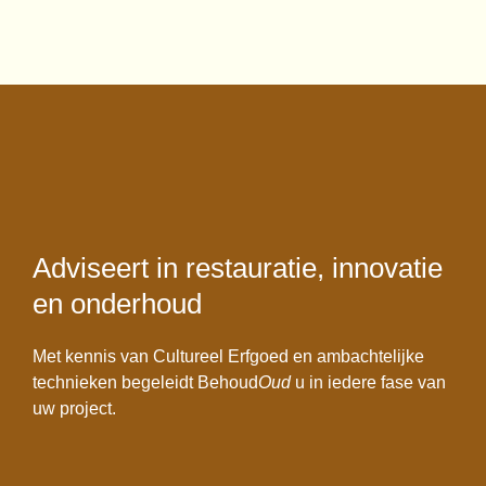
Adviseert in restauratie, innovatie
en onderhoud
Met kennis van Cultureel Erfgoed en ambachtelijke
technieken begeleidt Behoud
Oud
u in iedere fase van
uw project.