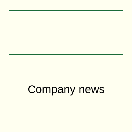
Company news