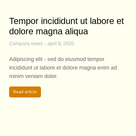
Tempor incididunt ut labore et
dolore magna aliqua
Company news
april 8, 2020
Adipiscing elit - sed do eiusmod tempor
incididunt ut labore et dolore magna enim ad
minim veniam dolor.
Read article