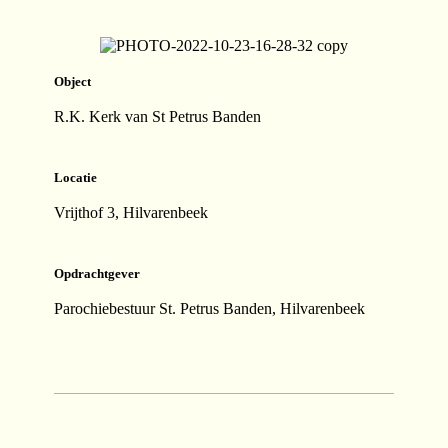
Object
R.K. Kerk van St Petrus Banden
Locatie
Vrijthof 3, Hilvarenbeek
Opdrachtgever
Parochiebestuur St. Petrus Banden, Hilvarenbeek