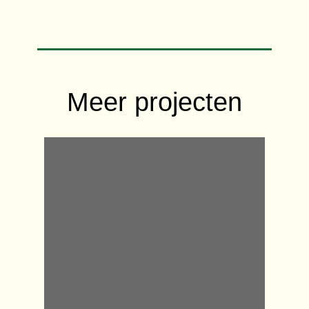
Meer projecten