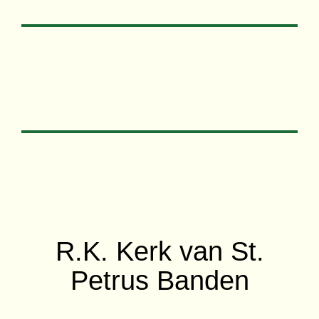
R.K. Kerk van St.
Petrus Banden